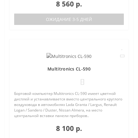
8 560 р.
ОЖИДАНИЕ 3-5 ДНЕЙ
Multitronics CL-590
0
Бортовой компьютер Multitronics CL-590 имеет цветной
дисплей и устанавливается вместо центрального круглого
воздуховода в автомобилях Lada Granta / Largus, Renault
Logan / Sandero / Duster, Nissan Almera, на место
центральной вставки панели приборов..
8 100 р.