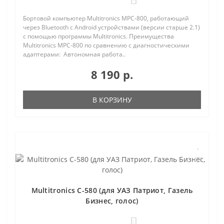
Бортовой компьютер Multitronics MPC-800, работающий
через Bluetooth с Android устройствами (версии старше 2.1)
с помощью программы Multitronics. Преимущества
Multitronics MPC-800 по сравнению с диагностическими
адаптерами: Автономная работа..
8 190 р.
В КОРЗИНУ
Multitronics C-580 (для УАЗ Патриот, Газель
Бизнес, голос)
0