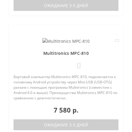
ОЖИДАНИЕ 3-5 ДНЕЙ
Multitronics MPC-810
0
Бортовой компьютер Multitronics MPC-810, подключается к
головному Android устройству через Mini-USB (USB-OTG)
разъем с помощью программы Multitronics (совместим с
Android 6.0 и выше). Преимущества Multitronics MPC-810 по
сравнению с диагностически..
7 580 р.
ОЖИДАНИЕ 3-5 ДНЕЙ