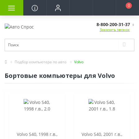
0
8-800-200-31-37
Заказать звонок
Подбор компьютера по авто
Volvo
Бортовые компьютеры для Volvo
Volvo S40, 1998 г.в.,
Volvo S40, 2001 г.в.,