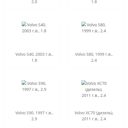
2.0
1.8
Volvo S40, 2003 г.в.,
Volvo S80, 1999 г.в.,
1.8
2.4
Volvo S90, 1997 г.в.,
Volvo XC70 (дизель),
2.9
2011 г.в., 2.4