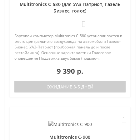
Multitronics C-580 (для УАЗ Патриот, Газель
Бизнес, голос)
0
Бортовой компьютер Multitronics C-580 устанавливается в
место центрального воздуховода на автомобили Газель-
Бизнес, УАЗ-Патриот (приборная панель до и после
рестайлинга). Основные характеристики Голосовое
оповещение Поддержка двух баков (подключ..
9 390 р.
ОЖИДАНИЕ 3-5 ДНЕЙ
Multitronics C-900