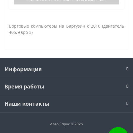
Бортовые компьютеры на Баргузин с 2010 (двигатель
405, евро 3)
Информация
Время работы
Наши контакты
Авто Спрос © 2026