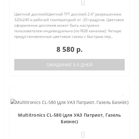
0
Цветной дисплейЦветной TFT дисплей 2.4" разрешением
320х240 и рабочей температурой от -20 градусов. Цветовое
оформление дисплеев может быть настроено
пользователем индивидуально (по RGB каналам). Четыре
предустановленные цветовые схемы с быстрым пер..
8 580 р.
ОЖИДАНИЕ 3-5 ДНЕЙ
Multitronics CL-580 (для УАЗ Патриот, Газель
Бизнес)
0