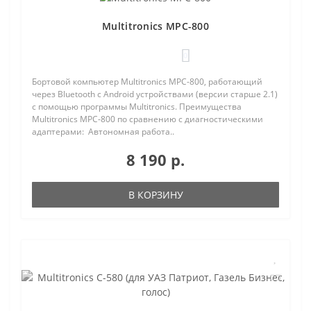
Multitronics MPC-800
0
Бортовой компьютер Multitronics MPC-800, работающий
через Bluetooth с Android устройствами (версии старше 2.1)
с помощью программы Multitronics. Преимущества
Multitronics MPC-800 по сравнению с диагностическими
адаптерами: Автономная работа..
8 190 р.
В КОРЗИНУ