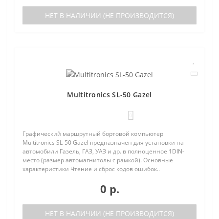
НЕТ В НАЛИЧИИ (НЕ ПРОИЗВОДИТСЯ)
Multitronics SL-50 Gazel
0
Графический маршрутный бортовой компьютер
Multitronics SL-50 Gazel предназначен для установки на
автомобили Газель, ГАЗ, УАЗ и др. в полноценное 1DIN-
место (размер автомагнитолы с рамкой). Основные
характеристики Чтение и сброс кодов ошибок..
0 р.
НЕТ В НАЛИЧИИ (НЕ ПРОИЗВОДИТСЯ)