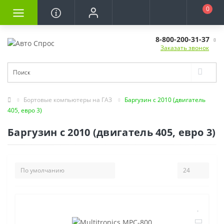
0
8-800-200-31-37
Заказать звонок
Бортовые компьютеры на ГАЗ
Баргузин с 2010 (двигатель
405, евро 3)
Баргузин с 2010 (двигатель 405, евро 3)