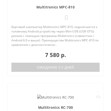
Multitronics MPC-810
0
Бортовой компьютер Multitronics MPC-810, подключается к
головному Android устройству через Mini-USB (USB-OTG)
разъем с помощью программы Multitronics (совместим с
Android 6.0 и выше). Преимущества Multitronics MPC-810 по
сравнению с диагностически..
7 580 р.
ОЖИДАНИЕ 3-5 ДНЕЙ
Multitronics RC-700