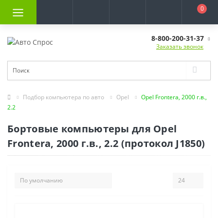
0
8-800-200-31-37
Заказать звонок
Подбор компьютера по авто
Opel
Opel Frontera, 2000 г.в.,
2.2
Бортовые компьютеры для Opel
Frontera, 2000 г.в., 2.2 (протокол J1850)