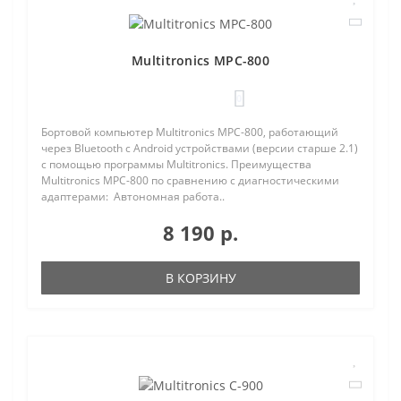
Multitronics MPC-800
0
Бортовой компьютер Multitronics MPC-800, работающий
через Bluetooth с Android устройствами (версии старше 2.1)
с помощью программы Multitronics. Преимущества
Multitronics MPC-800 по сравнению с диагностическими
адаптерами: Автономная работа..
8 190 р.
В КОРЗИНУ