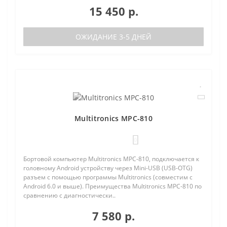
15 450 р.
ОЖИДАНИЕ 3-5 ДНЕЙ
Multitronics MPC-810
0
Бортовой компьютер Multitronics MPC-810, подключается к
головному Android устройству через Mini-USB (USB-OTG)
разъем с помощью программы Multitronics (совместим с
Android 6.0 и выше). Преимущества Multitronics MPC-810 по
сравнению с диагностически..
7 580 р.