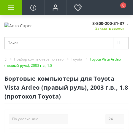
0
8-800-200-31-37
Заказать звонок
Подбор компьютера по авто
Toyota
Toyota Vista Ardeo
(правый руль), 2003 г.в., 1.8
Бортовые компьютеры для Toyota
Vista Ardeo (правый руль), 2003 г.в., 1.8
(протокол Toyota)