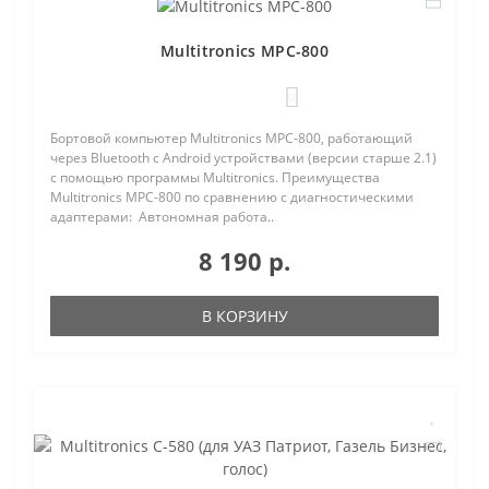
Multitronics MPC-800
0
Бортовой компьютер Multitronics MPC-800, работающий
через Bluetooth с Android устройствами (версии старше 2.1)
с помощью программы Multitronics. Преимущества
Multitronics MPC-800 по сравнению с диагностическими
адаптерами: Автономная работа..
8 190 р.
В КОРЗИНУ