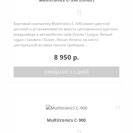
1
Бортовой компьютер Multitronics C-590 имеет цветной
дисплей и устанавливается вместо центрального круглого
воздуховода в автомобилях Lada Granta / Largus, Renault
Logan / Sandero / Duster, Nissan Almera, на место
центральной вставки панели приборов ..
8 950 р.
ОЖИДАНИЕ 3-5 ДНЕЙ
Multitronics C-900
0