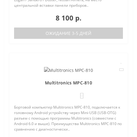
центральной вставки панели приборов..
8 100 р.
ОЖИДАНИЕ 3-5 ДНЕЙ
Multitronics MPC-810
0
Бортовой компьютер Multitronics MPC-810, подключается к
головному Android устройству через Mini-USB (USB-OTG)
разъем с помощью программы Multitronics (совместим с
Android 6.0 и выше). Преимущества Multitronics MPC-810 по
сравнению с диагностически..