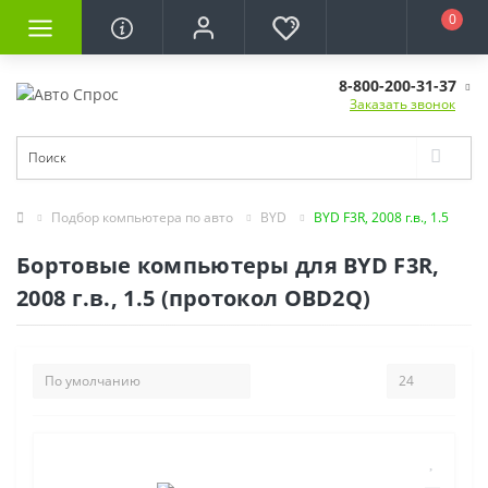
0
8-800-200-31-37
Заказать звонок
Подбор компьютера по авто
BYD
BYD F3R, 2008 г.в., 1.5
Бортовые компьютеры для BYD F3R,
2008 г.в., 1.5 (протокол OBD2Q)