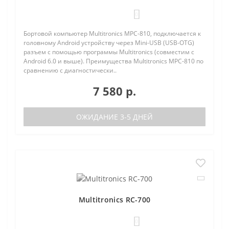
0
Бортовой компьютер Multitronics MPC-810, подключается к
головному Android устройству через Mini-USB (USB-OTG)
разъем с помощью программы Multitronics (совместим с
Android 6.0 и выше). Преимущества Multitronics MPC-810 по
сравнению с диагностически..
7 580 р.
ОЖИДАНИЕ 3-5 ДНЕЙ
Multitronics RC-700
0