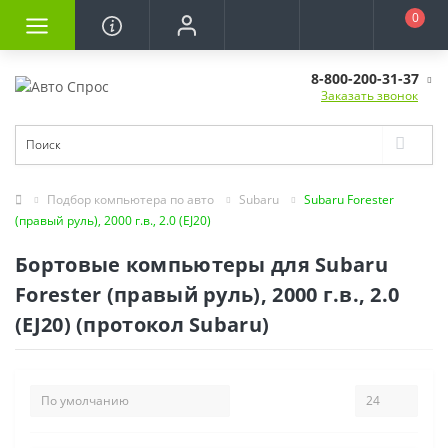
0
8-800-200-31-37
Заказать звонок
Подбор компьютера по авто
Subaru
Subaru Forester
(правый руль), 2000 г.в., 2.0 (EJ20)
Бортовые компьютеры для Subaru
Forester (правый руль), 2000 г.в., 2.0
(EJ20) (протокол Subaru)