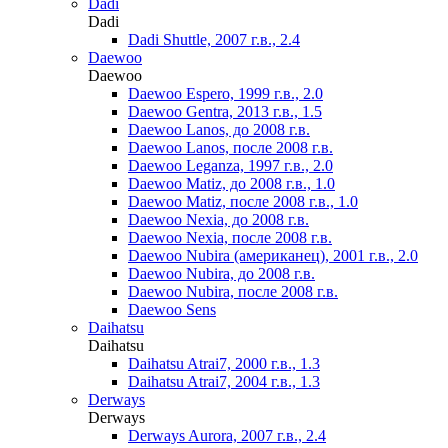
Dadi
Dadi
Dadi Shuttle, 2007 г.в., 2.4
Daewoo
Daewoo
Daewoo Espero, 1999 г.в., 2.0
Daewoo Gentra, 2013 г.в., 1.5
Daewoo Lanos, до 2008 г.в.
Daewoo Lanos, после 2008 г.в.
Daewoo Leganza, 1997 г.в., 2.0
Daewoo Matiz, до 2008 г.в., 1.0
Daewoo Matiz, после 2008 г.в., 1.0
Daewoo Nexia, до 2008 г.в.
Daewoo Nexia, после 2008 г.в.
Daewoo Nubira (американец), 2001 г.в., 2.0
Daewoo Nubira, до 2008 г.в.
Daewoo Nubira, после 2008 г.в.
Daewoo Sens
Daihatsu
Daihatsu
Daihatsu Atrai7, 2000 г.в., 1.3
Daihatsu Atrai7, 2004 г.в., 1.3
Derways
Derways
Derways Aurora, 2007 г.в., 2.4