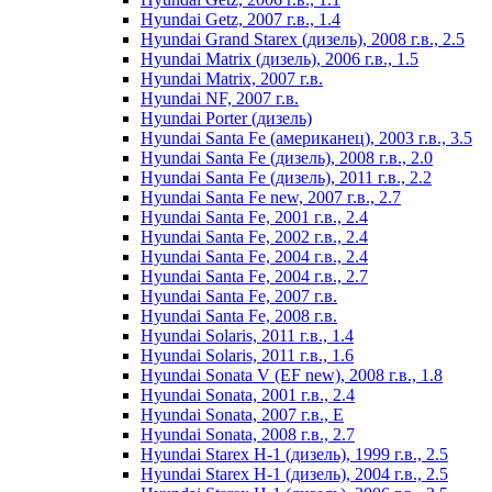
Hyundai Getz, 2007 г.в., 1.4
Hyundai Grand Starex (дизель), 2008 г.в., 2.5
Hyundai Matrix (дизель), 2006 г.в., 1.5
Hyundai Matrix, 2007 г.в.
Hyundai NF, 2007 г.в.
Hyundai Porter (дизель)
Hyundai Santa Fe (американец), 2003 г.в., 3.5
Hyundai Santa Fe (дизель), 2008 г.в., 2.0
Hyundai Santa Fe (дизель), 2011 г.в., 2.2
Hyundai Santa Fe new, 2007 г.в., 2.7
Hyundai Santa Fe, 2001 г.в., 2.4
Hyundai Santa Fe, 2002 г.в., 2.4
Hyundai Santa Fe, 2004 г.в., 2.4
Hyundai Santa Fe, 2004 г.в., 2.7
Hyundai Santa Fe, 2007 г.в.
Hyundai Santa Fe, 2008 г.в.
Hyundai Solaris, 2011 г.в., 1.4
Hyundai Solaris, 2011 г.в., 1.6
Hyundai Sonata V (EF new), 2008 г.в., 1.8
Hyundai Sonata, 2001 г.в., 2.4
Hyundai Sonata, 2007 г.в., E
Hyundai Sonata, 2008 г.в., 2.7
Hyundai Starex H-1 (дизель), 1999 г.в., 2.5
Hyundai Starex H-1 (дизель), 2004 г.в., 2.5