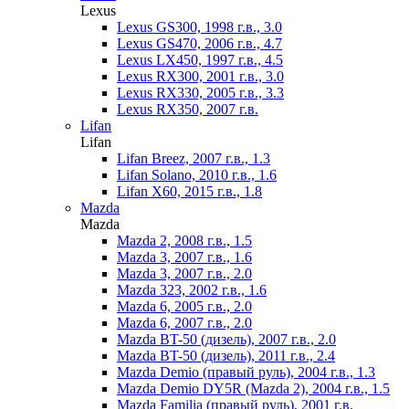
Lexus
Lexus GS300, 1998 г.в., 3.0
Lexus GS470, 2006 г.в., 4.7
Lexus LX450, 1997 г.в., 4.5
Lexus RX300, 2001 г.в., 3.0
Lexus RX330, 2005 г.в., 3.3
Lexus RX350, 2007 г.в.
Lifan
Lifan
Lifan Breez, 2007 г.в., 1.3
Lifan Solano, 2010 г.в., 1.6
Lifan X60, 2015 г.в., 1.8
Mazda
Mazda
Mazda 2, 2008 г.в., 1.5
Mazda 3, 2007 г.в., 1.6
Mazda 3, 2007 г.в., 2.0
Mazda 323, 2002 г.в., 1.6
Mazda 6, 2005 г.в., 2.0
Mazda 6, 2007 г.в., 2.0
Mazda BT-50 (дизель), 2007 г.в., 2.0
Mazda BT-50 (дизель), 2011 г.в., 2.4
Mazda Demio (правый руль), 2004 г.в., 1.3
Mazda Demio DY5R (Mazda 2), 2004 г.в., 1.5
Mazda Familia (правый руль), 2001 г.в.