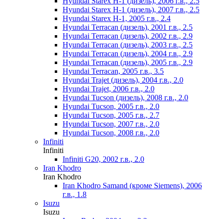
Hyundai Starex H-1 (дизель), 2006 г.в., 2.5
Hyundai Starex H-1 (дизель), 2007 г.в., 2.5
Hyundai Starex H-1, 2005 г.в., 2.4
Hyundai Terracan (дизель), 2001 г.в., 2.5
Hyundai Terracan (дизель), 2002 г.в., 2.9
Hyundai Terracan (дизель), 2003 г.в., 2.5
Hyundai Terracan (дизель), 2004 г.в., 2.9
Hyundai Terracan (дизель), 2005 г.в., 2.9
Hyundai Terracan, 2005 г.в., 3.5
Hyundai Trajet (дизель), 2004 г.в., 2.0
Hyundai Trajet, 2006 г.в., 2.0
Hyundai Tucson (дизель), 2008 г.в., 2.0
Hyundai Tucson, 2005 г.в., 2.0
Hyundai Tucson, 2005 г.в., 2.7
Hyundai Tucson, 2007 г.в., 2.0
Hyundai Tucson, 2008 г.в., 2.0
Infiniti
Infiniti
Infiniti G20, 2002 г.в., 2.0
Iran Khodro
Iran Khodro
Iran Khodro Samand (кроме Siemens), 2006
г.в., 1.8
Isuzu
Isuzu