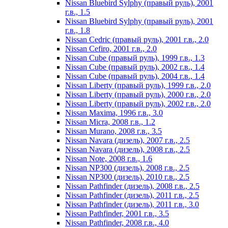
Nissan Bluebird Sylphy (правый руль), 2001
г.в., 1.5
Nissan Bluebird Sylphy (правый руль), 2001
г.в., 1.8
Nissan Cedric (правый руль), 2001 г.в., 2.0
Nissan Cefiro, 2001 г.в., 2.0
Nissan Cube (правый руль), 1999 г.в., 1.3
Nissan Cube (правый руль), 2002 г.в., 1.4
Nissan Cube (правый руль), 2004 г.в., 1.4
Nissan Liberty (правый руль), 1999 г.в., 2.0
Nissan Liberty (правый руль), 2000 г.в., 2.0
Nissan Liberty (правый руль), 2002 г.в., 2.0
Nissan Maxima, 1996 г.в., 3.0
Nissan Micra, 2008 г.в., 1.2
Nissan Murano, 2008 г.в., 3.5
Nissan Navara (дизель), 2007 г.в., 2.5
Nissan Navara (дизель), 2008 г.в., 2.5
Nissan Note, 2008 г.в., 1.6
Nissan NP300 (дизель), 2008 г.в., 2.5
Nissan NP300 (дизель), 2010 г.в., 2.5
Nissan Pathfinder (дизель), 2008 г.в., 2.5
Nissan Pathfinder (дизель), 2011 г.в., 2.5
Nissan Pathfinder (дизель), 2011 г.в., 3.0
Nissan Pathfinder, 2001 г.в., 3.5
Nissan Pathfinder, 2008 г.в., 4.0