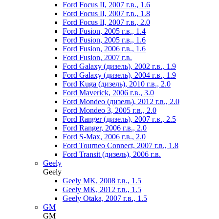
Ford Focus II, 2007 г.в., 1.6
Ford Focus II, 2007 г.в., 1.8
Ford Focus II, 2007 г.в., 2.0
Ford Fusion, 2005 г.в., 1.4
Ford Fusion, 2005 г.в., 1.6
Ford Fusion, 2006 г.в., 1.6
Ford Fusion, 2007 г.в.
Ford Galaxy (дизель), 2002 г.в., 1.9
Ford Galaxy (дизель), 2004 г.в., 1.9
Ford Kuga (дизель), 2010 г.в., 2.0
Ford Maverick, 2006 г.в., 3.0
Ford Mondeo (дизель), 2012 г.в., 2.0
Ford Mondeo 3, 2005 г.в., 2.0
Ford Ranger (дизель), 2007 г.в., 2.5
Ford Ranger, 2006 г.в., 2.0
Ford S-Max, 2006 г.в., 2.0
Ford Tourneo Connect, 2007 г.в., 1.8
Ford Transit (дизель), 2006 г.в.
Geely
Geely
Geely MK, 2008 г.в., 1.5
Geely MK, 2012 г.в., 1.5
Geely Otaka, 2007 г.в., 1.5
GM
GM