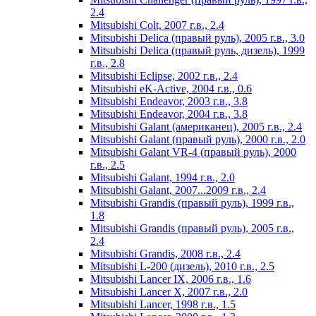
2.4
Mitsubishi Colt, 2007 г.в., 2.4
Mitsubishi Delica (правый руль), 2005 г.в., 3.0
Mitsubishi Delica (правый руль, дизель), 1999
г.в., 2.8
Mitsubishi Eclipse, 2002 г.в., 2.4
Mitsubishi eK-Active, 2004 г.в., 0.6
Mitsubishi Endeavor, 2003 г.в., 3.8
Mitsubishi Endeavor, 2004 г.в., 3.8
Mitsubishi Galant (американец), 2005 г.в., 2.4
Mitsubishi Galant (правый руль), 2000 г.в., 2.0
Mitsubishi Galant VR-4 (правый руль), 2000
г.в., 2.5
Mitsubishi Galant, 1994 г.в., 2.0
Mitsubishi Galant, 2007...2009 г.в., 2.4
Mitsubishi Grandis (правый руль), 1999 г.в.,
1.8
Mitsubishi Grandis (правый руль), 2005 г.в.,
2.4
Mitsubishi Grandis, 2008 г.в., 2.4
Mitsubishi L-200 (дизель), 2010 г.в., 2.5
Mitsubishi Lancer IX, 2006 г.в., 1.6
Mitsubishi Lancer X, 2007 г.в., 2.0
Mitsubishi Lancer, 1998 г.в., 1.5