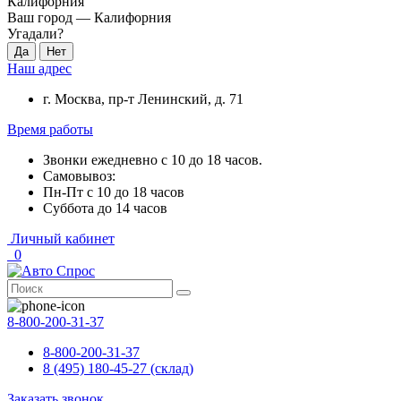
Калифорния
Ваш город —
Калифорния
Угадали?
Наш адрес
г. Москва, пр-т Ленинский, д. 71
Время работы
Звонки ежедневно с 10 до 18 часов.
Самовывоз:
Пн-Пт с 10 до 18 часов
Суббота до 14 часов
Личный кабинет
0
8-800-200-31-37
8-800-200-31-37
8 (495) 180-45-27 (склад)
Заказать звонок