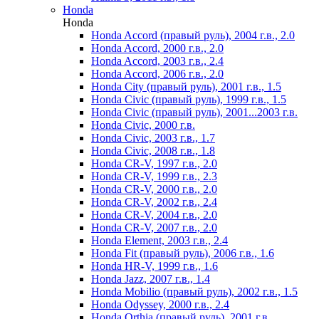
Honda
Honda
Honda Accord (правый руль), 2004 г.в., 2.0
Honda Accord, 2000 г.в., 2.0
Honda Accord, 2003 г.в., 2.4
Honda Accord, 2006 г.в., 2.0
Honda City (правый руль), 2001 г.в., 1.5
Honda Civic (правый руль), 1999 г.в., 1.5
Honda Civic (правый руль), 2001...2003 г.в.
Honda Civic, 2000 г.в.
Honda Civic, 2003 г.в., 1.7
Honda Civic, 2008 г.в., 1.8
Honda CR-V, 1997 г.в., 2.0
Honda CR-V, 1999 г.в., 2.3
Honda CR-V, 2000 г.в., 2.0
Honda CR-V, 2002 г.в., 2.4
Honda CR-V, 2004 г.в., 2.0
Honda CR-V, 2007 г.в., 2.0
Honda Element, 2003 г.в., 2.4
Honda Fit (правый руль), 2006 г.в., 1.6
Honda HR-V, 1999 г.в., 1.6
Honda Jazz, 2007 г.в., 1.4
Honda Mobilio (правый руль), 2002 г.в., 1.5
Honda Odyssey, 2000 г.в., 2.4
Honda Orthia (правый руль), 2001 г.в.