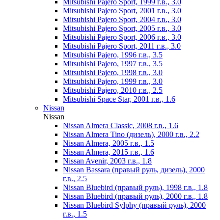
Mitsubishi Pajero Sport, 1999 г.в., 3.0
Mitsubishi Pajero Sport, 2001 г.в., 3.0
Mitsubishi Pajero Sport, 2004 г.в., 3.0
Mitsubishi Pajero Sport, 2005 г.в., 3.0
Mitsubishi Pajero Sport, 2006 г.в., 3.0
Mitsubishi Pajero Sport, 2011 г.в., 3.0
Mitsubishi Pajero, 1996 г.в., 3.5
Mitsubishi Pajero, 1997 г.в., 3.5
Mitsubishi Pajero, 1998 г.в., 3.0
Mitsubishi Pajero, 1999 г.в., 3.0
Mitsubishi Pajero, 2010 г.в., 2.5
Mitsubishi Space Star, 2001 г.в., 1.6
Nissan
Nissan
Nissan Almera Classic, 2008 г.в., 1.6
Nissan Almera Tino (дизель), 2000 г.в., 2.2
Nissan Almera, 2005 г.в., 1.5
Nissan Almera, 2015 г.в., 1.6
Nissan Avenir, 2003 г.в., 1.8
Nissan Bassara (правый руль, дизель), 2000
г.в., 2.5
Nissan Bluebird (правый руль), 1998 г.в., 1.8
Nissan Bluebird (правый руль), 2000 г.в., 1.8
Nissan Bluebird Sylphy (правый руль), 2000
г.в., 1.5