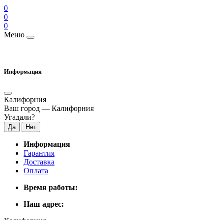
0
0
0
Меню
Информация
Калифорния
Ваш город —
Калифорния
Угадали?
Информация
Гарантия
Доставка
Оплата
Время работы:
Наш адрес: