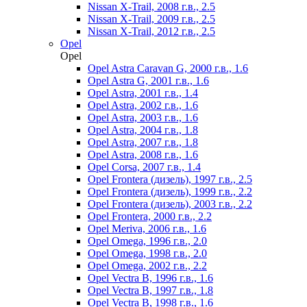
Nissan X-Trail, 2008 г.в., 2.5
Nissan X-Trail, 2009 г.в., 2.5
Nissan X-Trail, 2012 г.в., 2.5
Opel
Opel
Opel Astra Caravan G, 2000 г.в., 1.6
Opel Astra G, 2001 г.в., 1.6
Opel Astra, 2001 г.в., 1.4
Opel Astra, 2002 г.в., 1.6
Opel Astra, 2003 г.в., 1.6
Opel Astra, 2004 г.в., 1.8
Opel Astra, 2007 г.в., 1.8
Opel Astra, 2008 г.в., 1.6
Opel Corsa, 2007 г.в., 1.4
Opel Frontera (дизель), 1997 г.в., 2.5
Opel Frontera (дизель), 1999 г.в., 2.2
Opel Frontera (дизель), 2003 г.в., 2.2
Opel Frontera, 2000 г.в., 2.2
Opel Meriva, 2006 г.в., 1.6
Opel Omega, 1996 г.в., 2.0
Opel Omega, 1998 г.в., 2.0
Opel Omega, 2002 г.в., 2.2
Opel Vectra B, 1996 г.в., 1.6
Opel Vectra B, 1997 г.в., 1.8
Opel Vectra B, 1998 г.в., 1.6