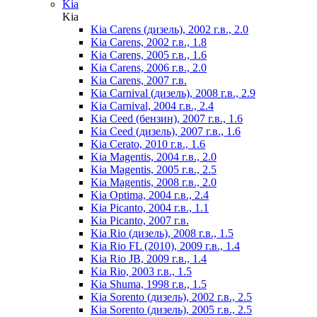
Kia
Kia
Kia Carens (дизель), 2002 г.в., 2.0
Kia Carens, 2002 г.в., 1.8
Kia Carens, 2005 г.в., 1.6
Kia Carens, 2006 г.в., 2.0
Kia Carens, 2007 г.в.
Kia Carnival (дизель), 2008 г.в., 2.9
Kia Carnival, 2004 г.в., 2.4
Kia Ceed (бензин), 2007 г.в., 1.6
Kia Ceed (дизель), 2007 г.в., 1.6
Kia Cerato, 2010 г.в., 1.6
Kia Magentis, 2004 г.в., 2.0
Kia Magentis, 2005 г.в., 2.5
Kia Magentis, 2008 г.в., 2.0
Kia Optima, 2004 г.в., 2.4
Kia Picanto, 2004 г.в., 1.1
Kia Picanto, 2007 г.в.
Kia Rio (дизель), 2008 г.в., 1.5
Kia Rio FL (2010), 2009 г.в., 1.4
Kia Rio JB, 2009 г.в., 1.4
Kia Rio, 2003 г.в., 1.5
Kia Shuma, 1998 г.в., 1.5
Kia Sorento (дизель), 2002 г.в., 2.5
Kia Sorento (дизель), 2005 г.в., 2.5