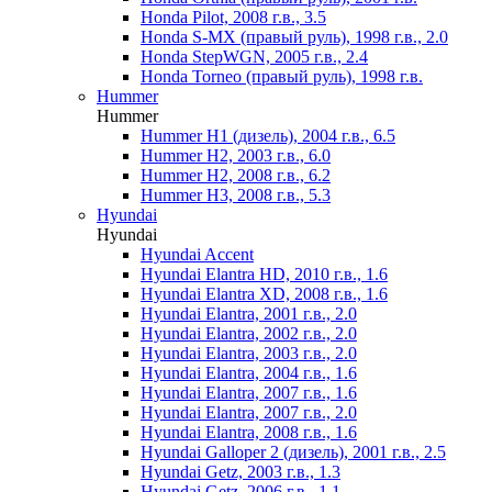
Honda Pilot, 2008 г.в., 3.5
Honda S-MX (правый руль), 1998 г.в., 2.0
Honda StepWGN, 2005 г.в., 2.4
Honda Torneo (правый руль), 1998 г.в.
Hummer
Hummer
Hummer H1 (дизель), 2004 г.в., 6.5
Hummer H2, 2003 г.в., 6.0
Hummer H2, 2008 г.в., 6.2
Hummer H3, 2008 г.в., 5.3
Hyundai
Hyundai
Hyundai Accent
Hyundai Elantra HD, 2010 г.в., 1.6
Hyundai Elantra XD, 2008 г.в., 1.6
Hyundai Elantra, 2001 г.в., 2.0
Hyundai Elantra, 2002 г.в., 2.0
Hyundai Elantra, 2003 г.в., 2.0
Hyundai Elantra, 2004 г.в., 1.6
Hyundai Elantra, 2007 г.в., 1.6
Hyundai Elantra, 2007 г.в., 2.0
Hyundai Elantra, 2008 г.в., 1.6
Hyundai Galloper 2 (дизель), 2001 г.в., 2.5
Hyundai Getz, 2003 г.в., 1.3
Hyundai Getz, 2006 г.в., 1.1