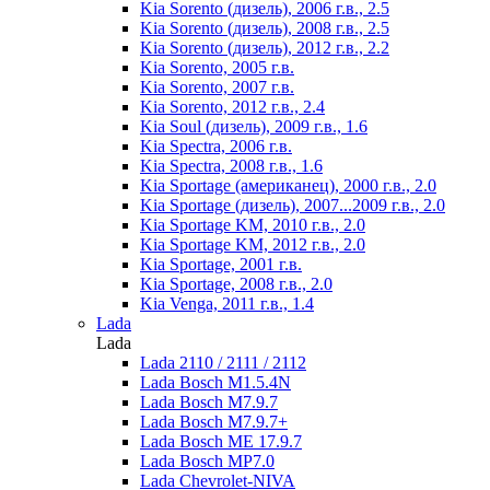
Kia Sorento (дизель), 2006 г.в., 2.5
Kia Sorento (дизель), 2008 г.в., 2.5
Kia Sorento (дизель), 2012 г.в., 2.2
Kia Sorento, 2005 г.в.
Kia Sorento, 2007 г.в.
Kia Sorento, 2012 г.в., 2.4
Kia Soul (дизель), 2009 г.в., 1.6
Kia Spectra, 2006 г.в.
Kia Spectra, 2008 г.в., 1.6
Kia Sportage (американец), 2000 г.в., 2.0
Kia Sportage (дизель), 2007...2009 г.в., 2.0
Kia Sportage KM, 2010 г.в., 2.0
Kia Sportage KM, 2012 г.в., 2.0
Kia Sportage, 2001 г.в.
Kia Sportage, 2008 г.в., 2.0
Kia Venga, 2011 г.в., 1.4
Lada
Lada
Lada 2110 / 2111 / 2112
Lada Bosch M1.5.4N
Lada Bosch M7.9.7
Lada Bosch M7.9.7+
Lada Bosch ME 17.9.7
Lada Bosch MР7.0
Lada Chevrolet-NIVA