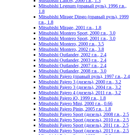
Mitsubishi Lancer, 2000 г.в., 1.3
Mitsubishi Legnum (правый руль), 1996 г.в.,
1.8
Mitsubishi Mirage Dingo (правый руль), 1999
г.в., 1.8
Mitsubishi Mirage, 2001 г.в., 1.8
Mitsubishi Montero Sport, 2000 г.в., 3.0
Mitsubishi Montero Sport, 2001 г.в., 3.0
Mitsubishi Montero, 2000 г.в., 3.5
Mitsubishi Montero, 2002 г.в., 3.8
Mitsubishi Outlander, 2002 г.в., 2.4
Mitsubishi Outlander, 2003 г.в., 2.4
Mitsubishi Outlander, 2007 г.в., 2.4
Mitsubishi Outlander, 2008 г.в., 3.0
Mitsubishi Pajero (правый руль), 1997 г.в., 2.4
Mitsubishi Pajero 3 (дизель), 2000 г.в., 3.2
Mitsubishi Pajero 3 (дизель), 2004 г.в., 3.2
Mitsubishi Pajero 4 (дизель), 2011 г.в., 3.2
Mitsubishi Pajero iO, 1999 г.в., 1.8
Mitsubishi Pajero Mini, 2000 г.в., 0.66
Mitsubishi Pajero Pinin, 2005 г.в., 1.8
Mitsubishi Pajero Sport (дизель), 2008 г.в., 2.5
Mitsubishi Pajero Sport (дизель), 2010 г.в., 2.5
Mitsubishi Pajero Sport (дизель), 2011 г.в., 2.5
Mitsubishi Pajero Sport (дизель), 2013 г.в., 2.5