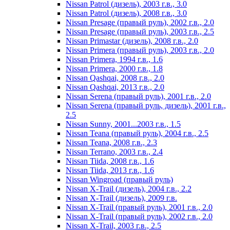
Nissan Patrol (дизель), 2003 г.в., 3.0
Nissan Patrol (дизель), 2008 г.в., 3.0
Nissan Presage (правый руль), 2002 г.в., 2.0
Nissan Presage (правый руль), 2003 г.в., 2.5
Nissan Primastar (дизель), 2008 г.в., 2.0
Nissan Primera (правый руль), 2003 г.в., 2.0
Nissan Primera, 1994 г.в., 1.6
Nissan Primera, 2000 г.в., 1.8
Nissan Qashqai, 2008 г.в., 2.0
Nissan Qashqai, 2013 г.в., 2.0
Nissan Serena (правый руль), 2001 г.в., 2.0
Nissan Serena (правый руль, дизель), 2001 г.в.,
2.5
Nissan Sunny, 2001...2003 г.в., 1.5
Nissan Teana (правый руль), 2004 г.в., 2.5
Nissan Teana, 2008 г.в., 2.3
Nissan Terrano, 2003 г.в., 2.4
Nissan Tiida, 2008 г.в., 1.6
Nissan Tiida, 2013 г.в., 1.6
Nissan Wingroad (правый руль)
Nissan X-Trail (дизель), 2004 г.в., 2.2
Nissan X-Trail (дизель), 2009 г.в.
Nissan X-Trail (правый руль), 2001 г.в., 2.0
Nissan X-Trail (правый руль), 2002 г.в., 2.0
Nissan X-Trail, 2003 г.в., 2.5