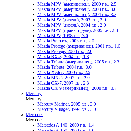
Mazda MPV (американец), 2000 г.в., 2.5
Mazda MPV (американец), 2003 г.в., 3.0
Mazda MPV (американец), 2004 г.в., 3.3
Mazda MPV (дизель), 2003 г.в., 2.0
Mazda MPV (дизель), 2004 г.в., 2.0
Mazda MPV (правый руль), 2005 г.в., 2.3
Mazda MPV, 1998 г.в., 3.0
Mazda Premacy, 2003 г.в., 2.0
Mazda Protege (американец), 2001 г.в., 1.6
Mazda Protege, 2003 г.в., 2.0
Mazda RX-8, 2004 г.в., 1.3
Mazda Tribute (американец), 2005 г.в., 2.3
Mazda Tribute, 2004 г.в., 3.0
Mazda Xedos, 2000 г.в., 2.5
Mazda МХ-5, 2007 г.в., 2.0
Mazda СХ-7, 2007 г.в., 2.3
Mazda СХ-9 (американец), 2008 г.в., 3.7
Mercury
Mercury
Mercury Mariner, 2005 г.в., 3.0
Mercury Villager, 1994 г.в., 3.0
Mersedes
Mersedes
Mersedes A 140, 2000 г.в., 1.4
Mersedes A 160, 2003 г.в., 1.6