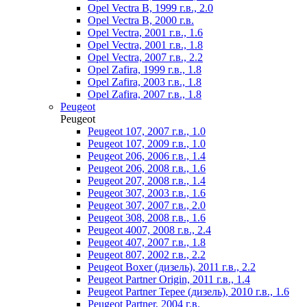
Opel Vectra B, 1999 г.в., 2.0
Opel Vectra B, 2000 г.в.
Opel Vectra, 2001 г.в., 1.6
Opel Vectra, 2001 г.в., 1.8
Opel Vectra, 2007 г.в., 2.2
Opel Zafira, 1999 г.в., 1.8
Opel Zafira, 2003 г.в., 1.8
Opel Zafira, 2007 г.в., 1.8
Peugeot
Peugeot
Peugeot 107, 2007 г.в., 1.0
Peugeot 107, 2009 г.в., 1.0
Peugeot 206, 2006 г.в., 1.4
Peugeot 206, 2008 г.в., 1.6
Peugeot 207, 2008 г.в., 1.4
Peugeot 307, 2003 г.в., 1.6
Peugeot 307, 2007 г.в., 2.0
Peugeot 308, 2008 г.в., 1.6
Peugeot 4007, 2008 г.в., 2.4
Peugeot 407, 2007 г.в., 1.8
Peugeot 807, 2002 г.в., 2.2
Peugeot Boxer (дизель), 2011 г.в., 2.2
Peugeot Partner Origin, 2011 г.в., 1.4
Peugeot Partner Tepee (дизель), 2010 г.в., 1.6
Peugeot Partner, 2004 г.в.